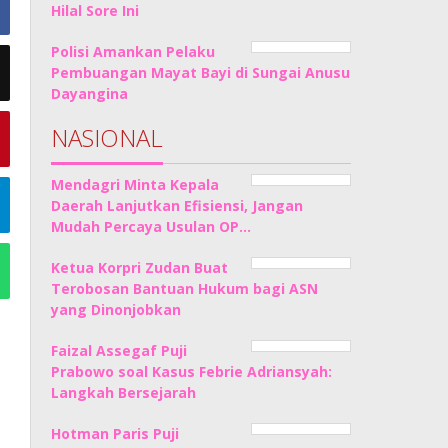
Hilal Sore Ini
Polisi Amankan Pelaku
Pembuangan Mayat Bayi di Sungai Anusu
Dayangina
NASIONAL
Mendagri Minta Kepala
Daerah Lanjutkan Efisiensi, Jangan
Mudah Percaya Usulan OP…
Ketua Korpri Zudan Buat
Terobosan Bantuan Hukum bagi ASN
yang Dinonjobkan
Faizal Assegaf Puji
Prabowo soal Kasus Febrie Adriansyah:
Langkah Bersejarah
Hotman Paris Puji