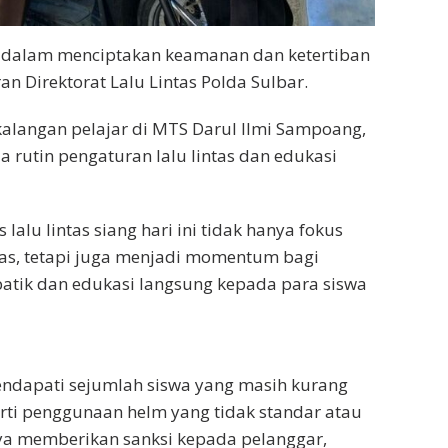
 dalam menciptakan keamanan dan ketertiban
ran Direktorat Lalu Lintas Polda Sulbar.
r kalangan pelajar di MTS Darul Ilmi Sampoang,
a rutin pengaturan lalu lintas dan edukasi
lalu lintas siang hari ini tidak hanya fokus
as, tetapi juga menjadi momentum bagi
atik dan edukasi langsung kepada para siswa
mendapati sejumlah siswa yang masih kurang
ti penggunaan helm yang tidak standar atau
ya memberikan sanksi kepada pelanggar,