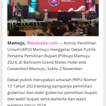
Mamuju,
Mesakada.com
— Komisi Pemilihan
Umum (KPU) Mamuju menggelar Debat Publik
Pertama Pemilihan Bupati (Pilbup) Mamuju
2024, di Ballroom Grand Maleo Hotel and
Convention Mamuju, Sabtu 2 November.
Debat publik merupakan amanah PKPU Nomor
13 Tahun 2024 tentang kampanye pemilihan
gubernur dan wakil gubernur pemilihan bupati
dan wakil bupati serta walikota dan wakil
walikota tahun 2024.