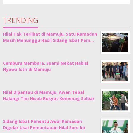
TRENDING
Hilal Tak Terlihat di Mamuju, Satu Ramadan
Masih Menunggu Hasil Sidang Isbat Pem…
Cemburu Membara, Suami Nekat Habisi
Nyawa Istri di Mamuju
Hilal Dipantau di Mamuju, Awan Tebal
Halangi Tim Hisab Rukyat Kemenag Sulbar
Sidang Isbat Penentu Awal Ramadan
Digelar Usai Pemantauan Hilal Sore Ini