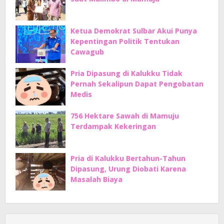
Ketua Demokrat Sulbar Akui Punya
Kepentingan Politik Tentukan
Cawagub
Pria Dipasung di Kalukku Tidak
Pernah Sekalipun Dapat Pengobatan
Medis
756 Hektare Sawah di Mamuju
Terdampak Kekeringan
Pria di Kalukku Bertahun-Tahun
Dipasung, Urung Diobati Karena
Masalah Biaya