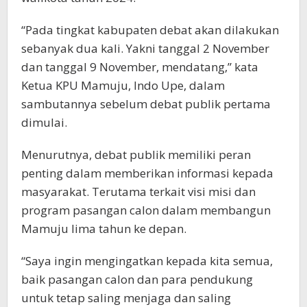
“Pada tingkat kabupaten debat akan dilakukan
sebanyak dua kali. Yakni tanggal 2 November
dan tanggal 9 November, mendatang,” kata
Ketua KPU Mamuju, Indo Upe, dalam
sambutannya sebelum debat publik pertama
dimulai.
Menurutnya, debat publik memiliki peran
penting dalam memberikan informasi kepada
masyarakat. Terutama terkait visi misi dan
program pasangan calon dalam membangun
Mamuju lima tahun ke depan.
“Saya ingin mengingatkan kepada kita semua,
baik pasangan calon dan para pendukung
untuk tetap saling menjaga dan saling