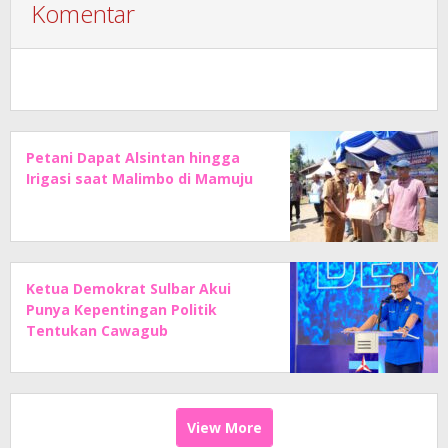
Komentar
Petani Dapat Alsintan hingga
Irigasi saat Malimbo di Mamuju
Ketua Demokrat Sulbar Akui
Punya Kepentingan Politik
Tentukan Cawagub
View More