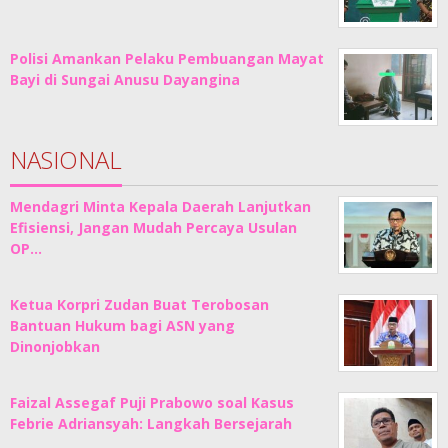
Polisi Amankan Pelaku Pembuangan Mayat
Bayi di Sungai Anusu Dayangina
NASIONAL
Mendagri Minta Kepala Daerah Lanjutkan
Efisiensi, Jangan Mudah Percaya Usulan
OP…
Ketua Korpri Zudan Buat Terobosan
Bantuan Hukum bagi ASN yang
Dinonjobkan
Faizal Assegaf Puji Prabowo soal Kasus
Febrie Adriansyah: Langkah Bersejarah