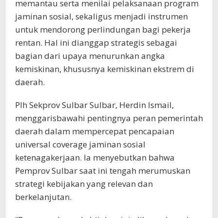
memantau serta menilai pelaksanaan program
jaminan sosial, sekaligus menjadi instrumen
untuk mendorong perlindungan bagi pekerja
rentan. Hal ini dianggap strategis sebagai
bagian dari upaya menurunkan angka
kemiskinan, khususnya kemiskinan ekstrem di
daerah.
Plh Sekprov Sulbar Sulbar, Herdin Ismail,
menggarisbawahi pentingnya peran pemerintah
daerah dalam mempercepat pencapaian
universal coverage jaminan sosial
ketenagakerjaan. Ia menyebutkan bahwa
Pemprov Sulbar saat ini tengah merumuskan
strategi kebijakan yang relevan dan
berkelanjutan.