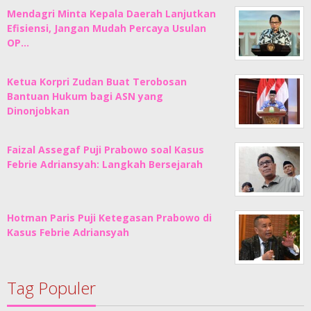
Mendagri Minta Kepala Daerah Lanjutkan
Efisiensi, Jangan Mudah Percaya Usulan
OP…
Ketua Korpri Zudan Buat Terobosan
Bantuan Hukum bagi ASN yang
Dinonjobkan
Faizal Assegaf Puji Prabowo soal Kasus
Febrie Adriansyah: Langkah Bersejarah
Hotman Paris Puji Ketegasan Prabowo di
Kasus Febrie Adriansyah
Tag Populer