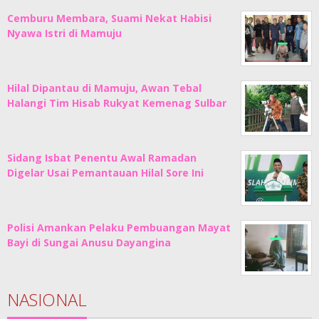
Cemburu Membara, Suami Nekat Habisi
Nyawa Istri di Mamuju
Hilal Dipantau di Mamuju, Awan Tebal
Halangi Tim Hisab Rukyat Kemenag Sulbar
Sidang Isbat Penentu Awal Ramadan
Digelar Usai Pemantauan Hilal Sore Ini
Polisi Amankan Pelaku Pembuangan Mayat
Bayi di Sungai Anusu Dayangina
NASIONAL