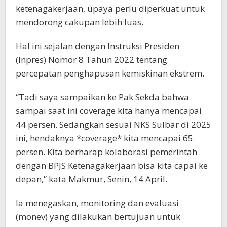
ketenagakerjaan, upaya perlu diperkuat untuk
mendorong cakupan lebih luas.
Hal ini sejalan dengan Instruksi Presiden
(Inpres) Nomor 8 Tahun 2022 tentang
percepatan penghapusan kemiskinan ekstrem.
“Tadi saya sampaikan ke Pak Sekda bahwa
sampai saat ini coverage kita hanya mencapai
44 persen. Sedangkan sesuai NKS Sulbar di 2025
ini, hendaknya *coverage* kita mencapai 65
persen. Kita berharap kolaborasi pemerintah
dengan BPJS Ketenagakerjaan bisa kita capai ke
depan,” kata Makmur, Senin, 14 April.
Ia menegaskan, monitoring dan evaluasi
(monev) yang dilakukan bertujuan untuk