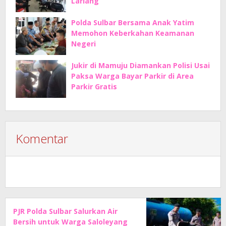
Lariang
Polda Sulbar Bersama Anak Yatim
Memohon Keberkahan Keamanan
Negeri
Jukir di Mamuju Diamankan Polisi Usai
Paksa Warga Bayar Parkir di Area
Parkir Gratis
Komentar
PJR Polda Sulbar Salurkan Air
Bersih untuk Warga Saloleyang