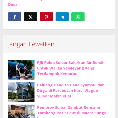
Desa
Jangan Lewatkan
PJR Polda Sulbar Salurkan Air Bersih
untuk Warga Saloleyang yang
Terdampak Kemarau
Peluang Head to Head Syamsul dan
Dirga di Perebutan Kursi Wagub
Sulbar Makin Kuat
Pemprov Sulbar Sambut Rencana
Tambang Pasir Laut di Muara Sungai