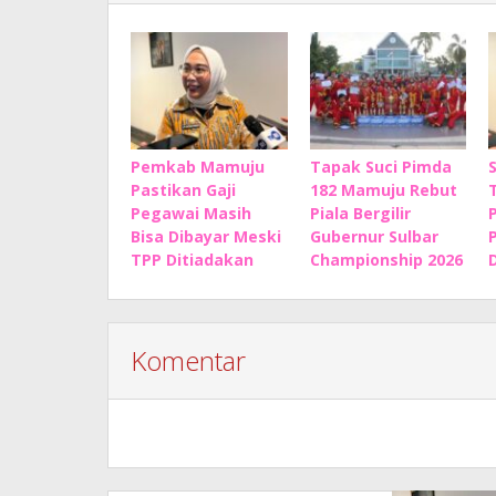
Pemkab Mamuju
Tapak Suci Pimda
Pastikan Gaji
182 Mamuju Rebut
Pegawai Masih
Piala Bergilir
Bisa Dibayar Meski
Gubernur Sulbar
TPP Ditiadakan
Championship 2026
Komentar