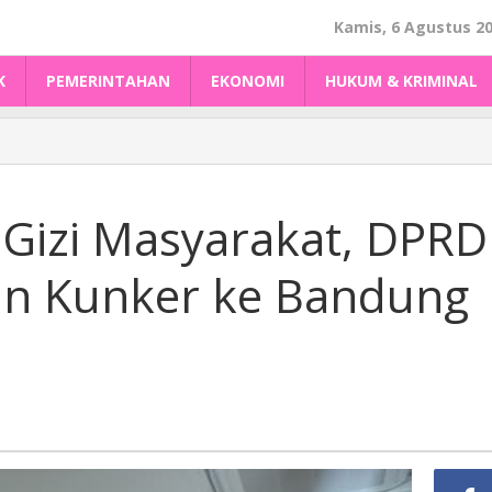
Kamis, 6 Agustus 2
K
PEMERINTAHAN
EKONOMI
HUKUM & KRIMINAL
Gizi Masyarakat, DPRD
an Kunker ke Bandung