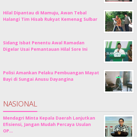
Hilal Dipantau di Mamuju, Awan Tebal
Halangi Tim Hisab Rukyat Kemenag Sulbar
Sidang Isbat Penentu Awal Ramadan
Digelar Usai Pemantauan Hilal Sore Ini
Polisi Amankan Pelaku Pembuangan Mayat
Bayi di Sungai Anusu Dayangina
NASIONAL
Mendagri Minta Kepala Daerah Lanjutkan
Efisiensi, Jangan Mudah Percaya Usulan
OP…