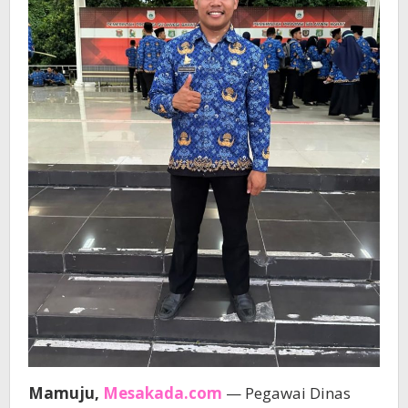
Mamuju,
Mesakada.com
— Pegawai Dinas