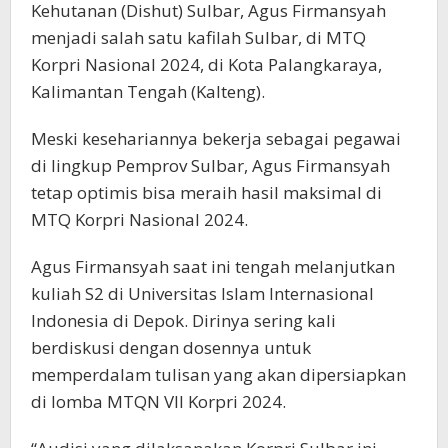
Kehutanan (Dishut) Sulbar, Agus Firmansyah
menjadi salah satu kafilah Sulbar, di MTQ
Korpri Nasional 2024, di Kota Palangkaraya,
Kalimantan Tengah (Kalteng).
Meski kesehariannya bekerja sebagai pegawai
di lingkup Pemprov Sulbar, Agus Firmansyah
tetap optimis bisa meraih hasil maksimal di
MTQ Korpri Nasional 2024.
Agus Firmansyah saat ini tengah melanjutkan
kuliah S2 di Universitas Islam Internasional
Indonesia di Depok. Dirinya sering kali
berdiskusi dengan dosennya untuk
memperdalam tulisan yang akan dipersiapkan
di lomba MTQN VII Korpri 2024.