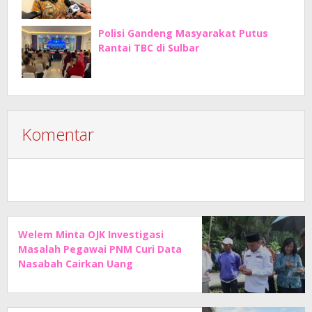
Polisi Gandeng Masyarakat Putus
Rantai TBC di Sulbar
Komentar
Welem Minta OJK Investigasi
Masalah Pegawai PNM Curi Data
Nasabah Cairkan Uang