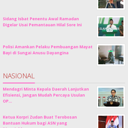
Sidang Isbat Penentu Awal Ramadan
Digelar Usai Pemantauan Hilal Sore Ini
Polisi Amankan Pelaku Pembuangan Mayat
Bayi di Sungai Anusu Dayangina
NASIONAL
Mendagri Minta Kepala Daerah Lanjutkan
Efisiensi, Jangan Mudah Percaya Usulan
OP…
Ketua Korpri Zudan Buat Terobosan
Bantuan Hukum bagi ASN yang