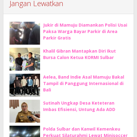
Jangan Lewatkan
Jukir di Mamuju Diamankan Polisi Usai
Paksa Warga Bayar Parkir di Area
Parkir Gratis
Khalil Gibran Mantapkan Diri Ikut
Bursa Calon Ketua KORMI Sulbar
Aelea, Band Indie Asal Mamuju Bakal
Tampil di Panggung Internasional di
Bali
Sutinah Ungkap Desa Keteteran
Imbas Efisiensi, Untung Ada ADD
Polda Sulbar dan Kanwil Kemenkeu
Perkuat Silaturahmi Lewat Minisoccer