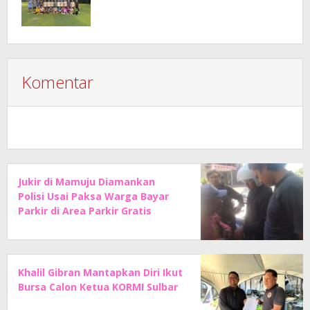
Komentar
Jukir di Mamuju Diamankan
Polisi Usai Paksa Warga Bayar
Parkir di Area Parkir Gratis
Khalil Gibran Mantapkan Diri Ikut
Bursa Calon Ketua KORMI Sulbar