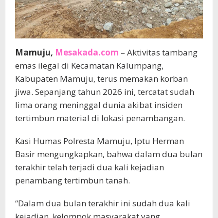
Mamuju,
Mesakada.com
– Aktivitas tambang
emas ilegal di Kecamatan Kalumpang,
Kabupaten Mamuju, terus memakan korban
jiwa. Sepanjang tahun 2026 ini, tercatat sudah
lima orang meninggal dunia akibat insiden
tertimbun material di lokasi penambangan.
Kasi Humas Polresta Mamuju, Iptu Herman
Basir mengungkapkan, bahwa dalam dua bulan
terakhir telah terjadi dua kali kejadian
penambang tertimbun tanah.
“Dalam dua bulan terakhir ini sudah dua kali
kejadian, kelompok masyarakat yang