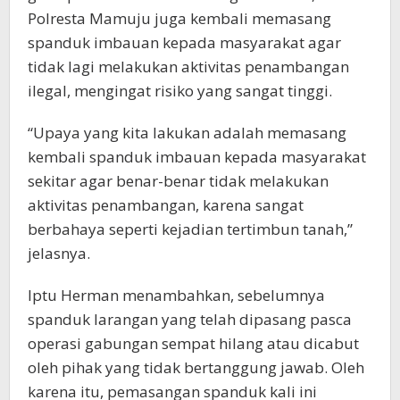
Polresta Mamuju juga kembali memasang
spanduk imbauan kepada masyarakat agar
tidak lagi melakukan aktivitas penambangan
ilegal, mengingat risiko yang sangat tinggi.
“Upaya yang kita lakukan adalah memasang
kembali spanduk imbauan kepada masyarakat
sekitar agar benar-benar tidak melakukan
aktivitas penambangan, karena sangat
berbahaya seperti kejadian tertimbun tanah,”
jelasnya.
Iptu Herman menambahkan, sebelumnya
spanduk larangan yang telah dipasang pasca
operasi gabungan sempat hilang atau dicabut
oleh pihak yang tidak bertanggung jawab. Oleh
karena itu, pemasangan spanduk kali ini