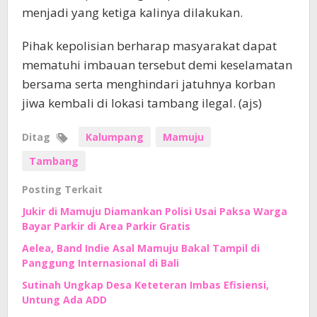
menjadi yang ketiga kalinya dilakukan.
Pihak kepolisian berharap masyarakat dapat
mematuhi imbauan tersebut demi keselamatan
bersama serta menghindari jatuhnya korban
jiwa kembali di lokasi tambang ilegal. (ajs)
Ditag
Kalumpang
Mamuju
Tambang
Posting Terkait
Jukir di Mamuju Diamankan Polisi Usai Paksa Warga
Bayar Parkir di Area Parkir Gratis
Aelea, Band Indie Asal Mamuju Bakal Tampil di
Panggung Internasional di Bali
Sutinah Ungkap Desa Keteteran Imbas Efisiensi,
Untung Ada ADD