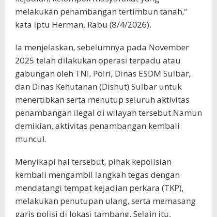
melakukan penambangan tertimbun tanah,”
kata Iptu Herman, Rabu (8/4/2026).
Ia menjelaskan, sebelumnya pada November
2025 telah dilakukan operasi terpadu atau
gabungan oleh TNI, Polri, Dinas ESDM Sulbar,
dan Dinas Kehutanan (Dishut) Sulbar untuk
menertibkan serta menutup seluruh aktivitas
penambangan ilegal di wilayah tersebut.Namun
demikian, aktivitas penambangan kembali
muncul.
Menyikapi hal tersebut, pihak kepolisian
kembali mengambil langkah tegas dengan
mendatangi tempat kejadian perkara (TKP),
melakukan penutupan ulang, serta memasang
garis polisi di lokasi tambang. Selain itu,